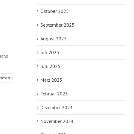
Oktober 2025
September 2025
August 2025
Juli 2025
uchs
Juni 2025
rlesen
März 2025
Februar 2025
Dezember 2024
November 2024