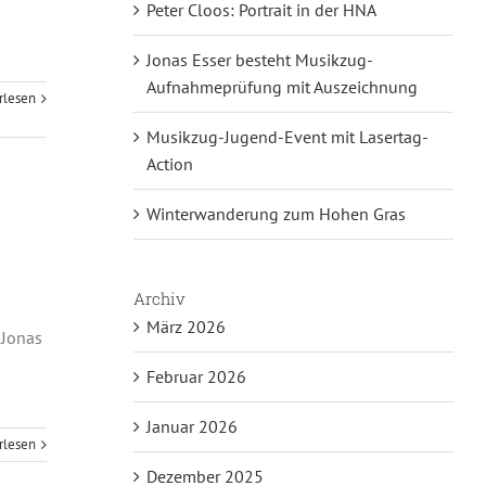
Peter Cloos: Portrait in der HNA
Jonas Esser besteht Musikzug-
Aufnahmeprüfung mit Auszeichnung
rlesen
Musikzug-Jugend-Event mit Lasertag-
Action
Winterwanderung zum Hohen Gras
Archiv
März 2026
 Jonas
Februar 2026
Januar 2026
rlesen
Dezember 2025