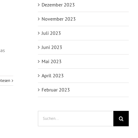
Dezember 2023
November 2023
Juli 2023
Juni 2023
das
Mai 2023
April 2023
rlesen
Februar 2023
Suche
nach: