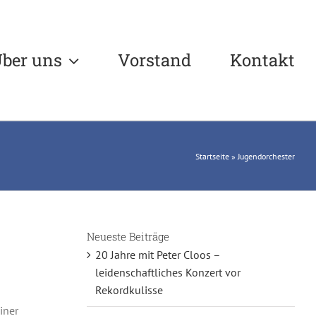
ber uns
Vorstand
Kontakt
Startseite
»
Jugendorchester
Neueste Beiträge
20 Jahre mit Peter Cloos –
leidenschaftliches Konzert vor
Rekordkulisse
iner