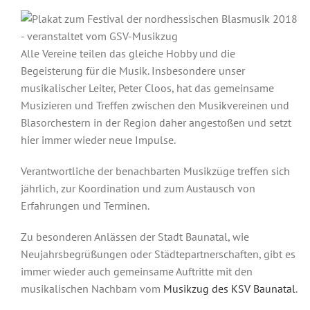
Alle Vereine teilen das gleiche Hobby und die
Begeisterung für die Musik. Insbesondere unser
musikalischer Leiter, Peter Cloos, hat das gemeinsame
Musizieren und Treffen zwischen den Musikvereinen und
Blasorchestern in der Region daher angestoßen und setzt
hier immer wieder neue Impulse.
Verantwortliche der benachbarten Musikzüge treffen sich
jährlich, zur Koordination und zum Austausch von
Erfahrungen und Terminen.
Zu besonderen Anlässen der Stadt Baunatal, wie
Neujahrsbegrüßungen oder Städtepartnerschaften, gibt es
immer wieder auch gemeinsame Auftritte mit den
musikalischen Nachbarn vom
Musikzug des KSV Baunatal
.