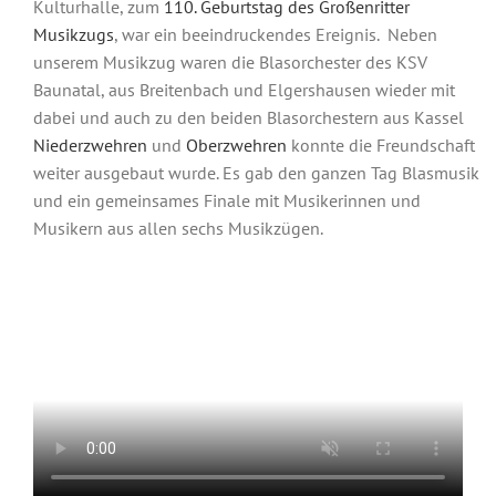
Kulturhalle, zum
110. Geburtstag des Großenritter
Musikzugs
, war ein beeindruckendes Ereignis. Neben
unserem Musikzug waren die Blasorchester des KSV
Baunatal, aus Breitenbach und Elgershausen wieder mit
dabei und auch zu den beiden Blasorchestern aus Kassel
Niederzwehren
und
Oberzwehren
konnte die Freundschaft
weiter ausgebaut wurde. Es gab den ganzen Tag Blasmusik
und ein gemeinsames Finale mit Musikerinnen und
Musikern aus allen sechs Musikzügen.