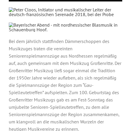
Musikzug buchen
Bei dem jährlich stattfinden Dämmerschoppen des
Musikzuges traten die vereinten
Seniorenspielmannszüge aus Nordhessen regelmäßig
auf, auch gemeinsam mit dem Musikzug Großenritte. Der
Großenritter Musikzug ließ sogar einmal die Tradition
der 1950er Jahre wieder aufleben, als sich regelmäßig
die Spielmannszüge der Region zum “Gau-
Spielleutetreffen” aufspielten. Zum 100. Geburtstag des
Großenritter Musikzugs gab es am Fest-Sonntag das
umjubelte Senioren-Spielleutetreffen, zu dem alle
Seniorenspielmannszüge der Region zusammenkamen,
um klangvoll an die musikalischen Wurzeln der
heutigen Musikvereine zu erinnern.