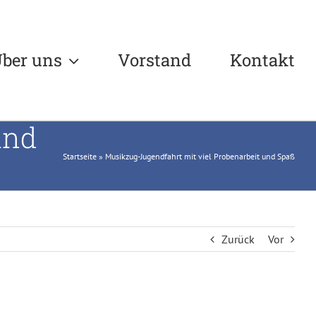
ber uns
Vorstand
Kontakt
und
Startseite
»
Musikzug-Jugendfahrt mit viel Probenarbeit und Spaß
Zurück
Vor