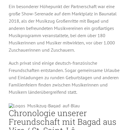
Ein besonderer Höhepunkt der Partnerschaft war eine
große Show-Serenade auf dem Marktplatz in Baunatal
2018, als der Musikzug Großenritte mit Bagad und
anderen befreundeten Musikvereinen ein großartiges
Musikprogramm veranstaltete, bei dem über 180
Musikerinnen und Musiker mitwirkten, vor über 1.000
Zuschauerinnen und Zuschauern.
Auch privat sind einige deutsch-französische
Freundschaften entstanden. Sogar gemeinsame Urlaube
und Einladungen zu runden Geburtstagen und anderen
Familienfeiern finden zwischen Musikerinnen und
Musikern länderübergreifend statt.
Chronologie unserer
Freundschaft mit Bagad aus