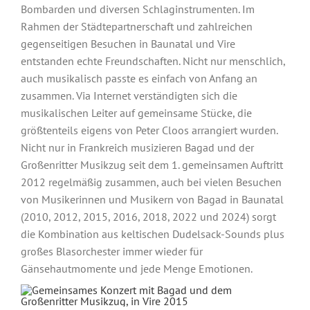
Bombarden und diversen Schlaginstrumenten. Im
Rahmen der Städtepartnerschaft und zahlreichen
gegenseitigen Besuchen in Baunatal und Vire
entstanden echte Freundschaften. Nicht nur menschlich,
auch musikalisch passte es einfach von Anfang an
zusammen. Via Internet verständigten sich die
musikalischen Leiter auf gemeinsame Stücke, die
größtenteils eigens von Peter Cloos arrangiert wurden.
Nicht nur in Frankreich musizieren Bagad und der
Großenritter Musikzug seit dem 1. gemeinsamen Auftritt
2012 regelmäßig zusammen, auch bei vielen Besuchen
von Musikerinnen und Musikern von Bagad in Baunatal
(2010, 2012, 2015, 2016, 2018, 2022 und 2024) sorgt
die Kombination aus keltischen Dudelsack-Sounds plus
großes Blasorchester immer wieder für
Gänsehautmomente und jede Menge Emotionen.