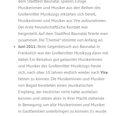
dem Stadtfest Baunatal spielen. Einige
Musikerinnen und Musiker aus den Reihen des
Großenritter Musikzugs erklärten sich bereit,
Musikerinnen und Musiker aus Vire aufzunehmen.
Der erste freundschaftliche Kontakt war
hergestellt. Auf dem Stadtfest Baunatal feierte man
zusammen. Die “Chemie” stimmte von Anfang an.
Juni 2011:
Beim Gegenbesuch aus Baunatal in
Frankreich war der Großenritter Musikzug dann mit
dabei. Ein Reisebus gut gelaunter Musikerinnen
und Musiker des Großenritter Musikzugs freute
sich, nach über 10 Jahren endlich wieder nach
Vire
fahren zu können. Die Musikerinnen und Musiker
von Bagad bereiteten einen musikalischen
Empfang, der herzlicher nicht hätte ausfallen
können und setzen alles in ihrer Macht stehende
in Bewegung, um alle Musikerinnen und Musiker
in Gastfamilien unterbringen zu können. Es wurde