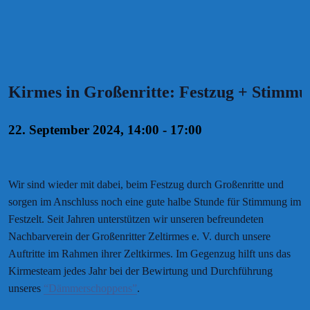
Kirmes in Großenritte: Festzug + Stimmun
22. September 2024, 14:00
-
17:00
Wir sind wieder mit dabei, beim Festzug durch Großenritte und
sorgen im Anschluss noch eine gute halbe Stunde für Stimmung im
Festzelt. Seit Jahren unterstützen wir unseren befreundeten
Nachbarverein der Großenritter Zeltirmes e. V. durch unsere
Auftritte im Rahmen ihrer Zeltkirmes. Im Gegenzug hilft uns das
Kirmesteam jedes Jahr bei der Bewirtung und Durchführung
unseres
“Dämmerschoppens”
.