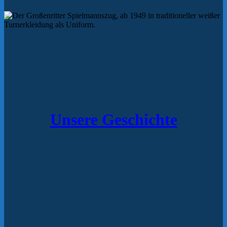
Unsere Geschichte