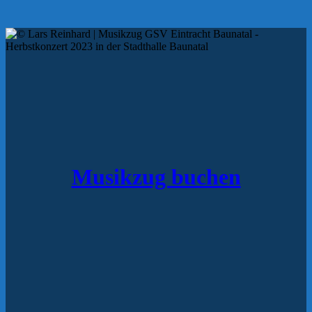
Musikzug buchen