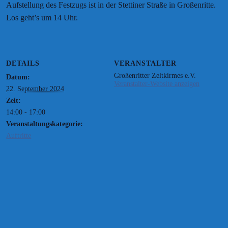
Aufstellung des Festzugs ist in der Stettiner Straße in Großenritte.
Los geht’s um 14 Uhr.
DETAILS
VERANSTALTER
Großenritter Zeltkirmes e.V.
Datum:
Veranstalter-Website anzeigen
22. September 2024
Zeit:
14:00 - 17:00
Veranstaltungskategorie:
Auftritte