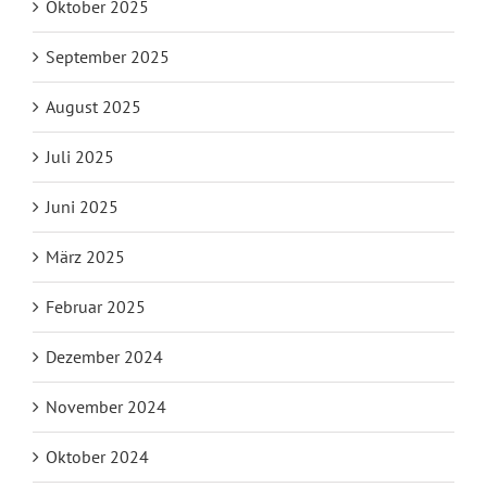
Oktober 2025
Musikzug buchen
September 2025
August 2025
Juli 2025
Juni 2025
März 2025
Februar 2025
Dezember 2024
November 2024
Oktober 2024