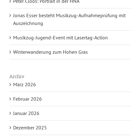
Peter Cloos: Portrait in der HNA
Jonas Esser besteht Musikzug-Aufnahmeprüfung mit
Auszeichnung
Musikzug-Jugend-Event mit Lasertag-Action
Winterwanderung zum Hohen Gras
Archiv
März 2026
Februar 2026
Januar 2026
Dezember 2025