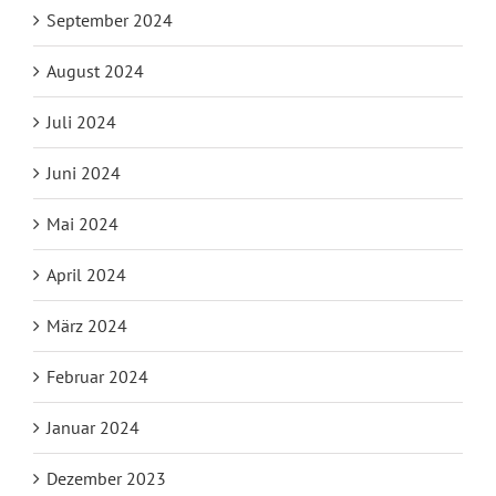
Unsere Geschichte
September 2024
August 2024
Juli 2024
Juni 2024
Mai 2024
April 2024
März 2024
Februar 2024
Januar 2024
Dezember 2023