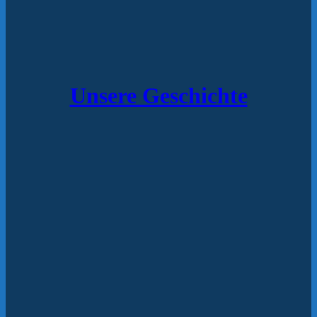
Unsere Geschichte