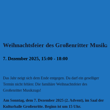
Weihnachtsfeier des Großenritter Musikz
7. Dezember 2025, 15:00
-
18:00
Das Jahr neigt sich dem Ende entgegen. Da darf ein geselliger
Termin nicht fehlen: Die familiäre Weihnachtsfeier des
Großenritter Musikzugs!
Am Sonntag, dem 7. Dezember 2025 (2. Advent), im Saal der
Kulturhalle Großenritte. Beginn ist um 15 Uhr.