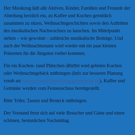
Der Musikzug lädt alle Aktiven, Kinder, Familien und Freunde der
Abteilung herzlich ein, zu Kaffee und Kuchen gemütlich
zusammen zu sitzen, Weihnachtsgeschichten sowie den Auftritten
des musikalischen Nachwuchses zu lauschen. Im Mittelpunkt
stehen – wie gewohnt – zahlreiche musikalische Beiträge. Und
auch der Weihnachtsmann wird wieder mit ein paar kleinen
Präsenten für die Jüngsten vorbei kommen.
Für ein Kuchen- (und Plätzchen-)Büffet wird gebeten Kuchen
oder Weihnachtsgebäck mitbringen (Info zur besseren Planung
vorab an:
simon.eckard@musikzug-grossenritte.de
). Kaffee und
Getränke werden vom Festausschuss bereitgestellt.
Bitte Teller, Tassen und Besteck mitbringen.
Der Vorstand freut sich auf viele Besucher und Gäste und einen
schönen, besinnlichen Nachmittag.