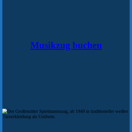
Musikzug buchen