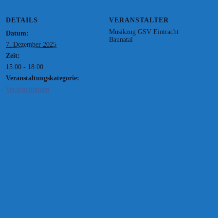
DETAILS
VERANSTALTER
Musikzug GSV Eintracht
Datum:
Baunatal
7. Dezember 2025
Zeit:
15:00 - 18:00
Veranstaltungskategorie:
Veranstaltungen