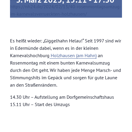
Musikzug buchen
Es heißt wieder: „Giggelhahn Helau!“ Seit 1997 sind wir
in Edermünde dabei, wenn es in der kleinen
Karnevalshochburg
Holzhausen (am Hahn)
an
Rosenmontag mit einem bunten Karnevalsumzug
durch den Ort geht. Wir haben jede Menge Marsch- und
Stimmungshits im Gepäck und sorgen für gute Laune
an den Straßenrändern.
14.30 Uhr – Aufstellung am Dorfgemeinschaftshaus
15.11 Uhr – Start des Umzugs