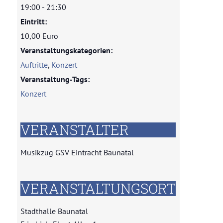
19:00 - 21:30
Eintritt:
10,00 Euro
Veranstaltungskategorien:
Auftritte
,
Konzert
Veranstaltung-Tags:
Konzert
VERANSTALTER
Musikzug GSV Eintracht Baunatal
Unsere Geschichte
VERANSTALTUNGSORT
Stadthalle Baunatal